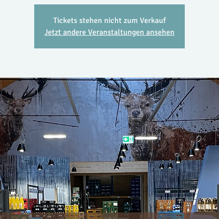
Tickets stehen nicht zum Verkauf
Jetzt andere Veranstaltungen ansehen