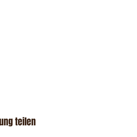
ung teilen