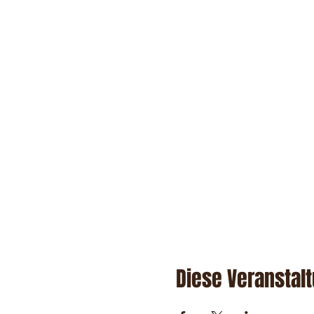
Diese Veranstalt