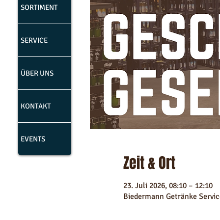
SORTIMENT
SERVICE
ÜBER UNS
KONTAKT
EVENTS
Zeit & Ort
23. Juli 2026, 08:10 – 12:10
Biedermann Getränke Servic