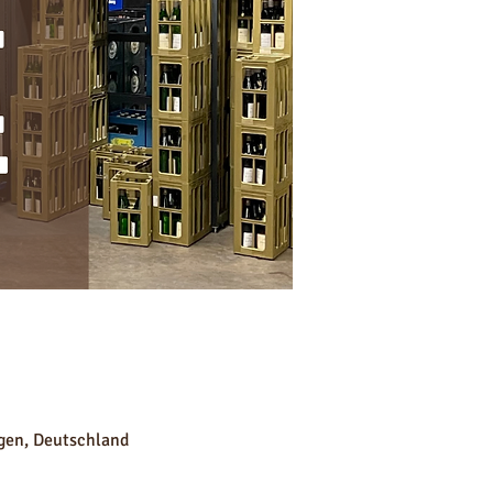
gen, Deutschland