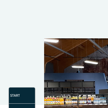
START