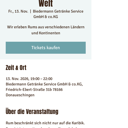
Welt
Fr., 13. Nov.
  |  
Biedermann Getränke Service
GmbH & co.KG
Wir erleben Rums aus verschiedenen Ländern
und Kontinenten
Tickets kaufen
Zeit & Ort
13. Nov. 2026, 19:00 – 22:00
Biedermann Getränke Service GmbH & co.KG,
Friedrich-Ebert-Straße 31b 78166
Donaueschingen
Über die Veranstaltung
Rum beschränkt sich nicht nur auf die Karibik. 