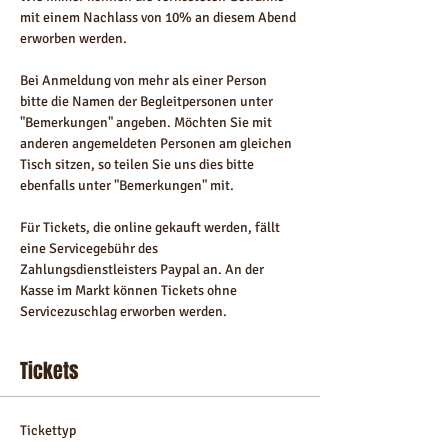
mit einem Nachlass von 10% an diesem Abend 
erworben werden.
Bei Anmeldung von mehr als einer Person 
bitte die Namen der Begleitpersonen unter 
"Bemerkungen" angeben. Möchten Sie mit 
anderen angemeldeten Personen am gleichen 
Tisch sitzen, so teilen Sie uns dies bitte 
ebenfalls unter "Bemerkungen" mit.
Für Tickets, die online gekauft werden, fällt 
eine Servicegebühr des 
Zahlungsdienstleisters Paypal an. An der 
Kasse im Markt können Tickets ohne 
Servicezuschlag erworben werden.
Tickets
Tickettyp