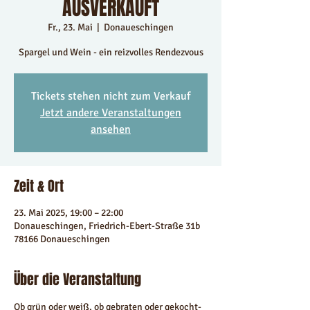
AUSVERKAUFT
Fr., 23. Mai
  |  
Donaueschingen
Spargel und Wein - ein reizvolles Rendezvous
Tickets stehen nicht zum Verkauf
Jetzt andere Veranstaltungen
ansehen
Zeit & Ort
23. Mai 2025, 19:00 – 22:00
Donaueschingen, Friedrich-Ebert-Straße 31b
78166 Donaueschingen
Über die Veranstaltung
Ob grün oder weiß, ob gebraten oder gekocht- 